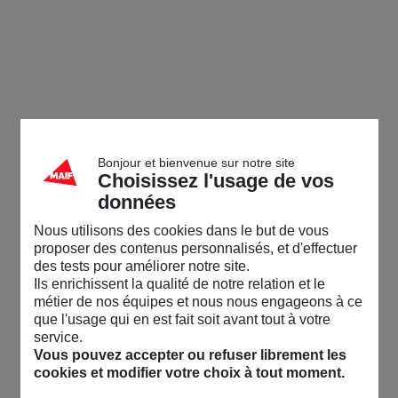
Bonjour et bienvenue sur notre site
Choisissez l'usage de vos
données
Nous utilisons des cookies dans le but de vous
proposer des contenus personnalisés, et d'effectuer
des tests pour améliorer notre site.
Ils enrichissent la qualité de notre relation et le
métier de nos équipes et nous nous engageons à ce
que l'usage qui en est fait soit avant tout à votre
service.
Vous pouvez accepter ou refuser librement les
cookies et modifier votre choix à tout moment.