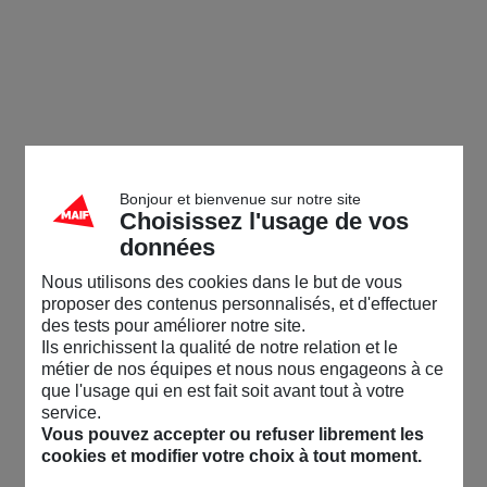
Bonjour et bienvenue sur notre site
Choisissez l'usage de vos
données
Nous utilisons des cookies dans le but de vous
proposer des contenus personnalisés, et d'effectuer
des tests pour améliorer notre site.
Ils enrichissent la qualité de notre relation et le
métier de nos équipes et nous nous engageons à ce
que l'usage qui en est fait soit avant tout à votre
service.
Vous pouvez accepter ou refuser librement les
cookies et modifier votre choix à tout moment.