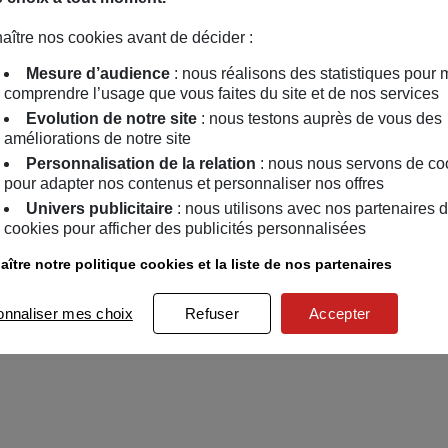
aître nos cookies avant de décider :
Mesure d’audience
: nous réalisons des statistiques pour 
comprendre l’usage que vous faites du site et de nos services
Evolution de notre site
: nous testons auprès de vous des
améliorations de notre site
Personnalisation de la relation
: nous nous servons de co
pour adapter nos contenus et personnaliser nos offres
Univers publicitaire
: nous utilisons avec nos partenaires 
cookies pour afficher des publicités personnalisées
ître notre politique cookies et la liste de nos partenaires
onnaliser mes choix
Refuser
Accepter