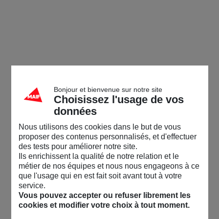
Bonjour et bienvenue sur notre site
Choisissez l'usage de vos
données
Nous utilisons des cookies dans le but de vous
proposer des contenus personnalisés, et d'effectuer
des tests pour améliorer notre site.
Ils enrichissent la qualité de notre relation et le
métier de nos équipes et nous nous engageons à ce
que l'usage qui en est fait soit avant tout à votre
service.
Vous pouvez accepter ou refuser librement les
cookies et modifier votre choix à tout moment.