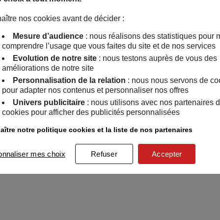
aître nos cookies avant de décider :
Mesure d’audience
: nous réalisons des statistiques pour 
comprendre l’usage que vous faites du site et de nos services
Evolution de notre site
: nous testons auprès de vous des
améliorations de notre site
Personnalisation de la relation
: nous nous servons de co
pour adapter nos contenus et personnaliser nos offres
Univers publicitaire
: nous utilisons avec nos partenaires 
cookies pour afficher des publicités personnalisées
ître notre politique cookies et la liste de nos partenaires
onnaliser mes choix
Refuser
Accepter