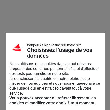
Bonjour et bienvenue sur notre site
Choisissez l'usage de vos
données
Nous utilisons des cookies dans le but de vous
proposer des contenus personnalisés, et d'effectuer
des tests pour améliorer notre site.
Ils enrichissent la qualité de notre relation et le
métier de nos équipes et nous nous engageons à ce
que l'usage qui en est fait soit avant tout à votre
service.
Vous pouvez accepter ou refuser librement les
cookies et modifier votre choix à tout moment.