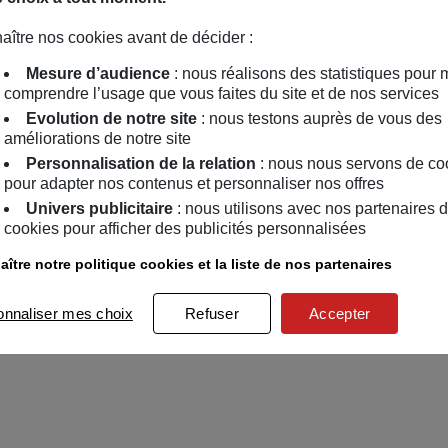
aître nos cookies avant de décider :
Mesure d’audience
: nous réalisons des statistiques pour 
comprendre l’usage que vous faites du site et de nos services
Evolution de notre site
: nous testons auprès de vous des
améliorations de notre site
Personnalisation de la relation
: nous nous servons de co
pour adapter nos contenus et personnaliser nos offres
Univers publicitaire
: nous utilisons avec nos partenaires 
cookies pour afficher des publicités personnalisées
ître notre politique cookies et la liste de nos partenaires
onnaliser mes choix
Refuser
Accepter