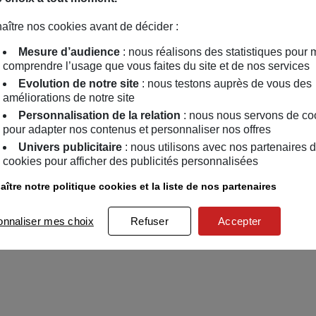
aître nos cookies avant de décider :
Mesure d’audience
: nous réalisons des statistiques pour 
comprendre l’usage que vous faites du site et de nos services
Evolution de notre site
: nous testons auprès de vous des
améliorations de notre site
Personnalisation de la relation
: nous nous servons de co
pour adapter nos contenus et personnaliser nos offres
Univers publicitaire
: nous utilisons avec nos partenaires 
cookies pour afficher des publicités personnalisées
ître notre politique cookies et la liste de nos partenaires
onnaliser mes choix
Refuser
Accepter