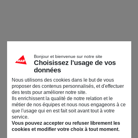
Bonjour et bienvenue sur notre site
Choisissez l'usage de vos
données
Nous utilisons des cookies dans le but de vous
proposer des contenus personnalisés, et d'effectuer
des tests pour améliorer notre site.
Ils enrichissent la qualité de notre relation et le
métier de nos équipes et nous nous engageons à ce
que l'usage qui en est fait soit avant tout à votre
service.
Vous pouvez accepter ou refuser librement les
cookies et modifier votre choix à tout moment.