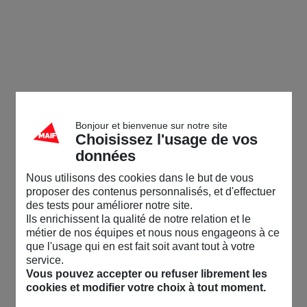
Bonjour et bienvenue sur notre site
Choisissez l'usage de vos
données
Nous utilisons des cookies dans le but de vous
proposer des contenus personnalisés, et d'effectuer
des tests pour améliorer notre site.
Ils enrichissent la qualité de notre relation et le
métier de nos équipes et nous nous engageons à ce
que l'usage qui en est fait soit avant tout à votre
service.
Vous pouvez accepter ou refuser librement les
cookies et modifier votre choix à tout moment.