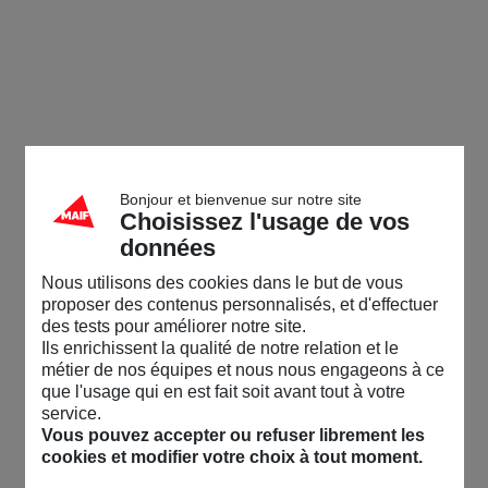
Bonjour et bienvenue sur notre site
Choisissez l'usage de vos
données
Nous utilisons des cookies dans le but de vous
proposer des contenus personnalisés, et d'effectuer
des tests pour améliorer notre site.
Ils enrichissent la qualité de notre relation et le
métier de nos équipes et nous nous engageons à ce
que l'usage qui en est fait soit avant tout à votre
service.
Vous pouvez accepter ou refuser librement les
cookies et modifier votre choix à tout moment.