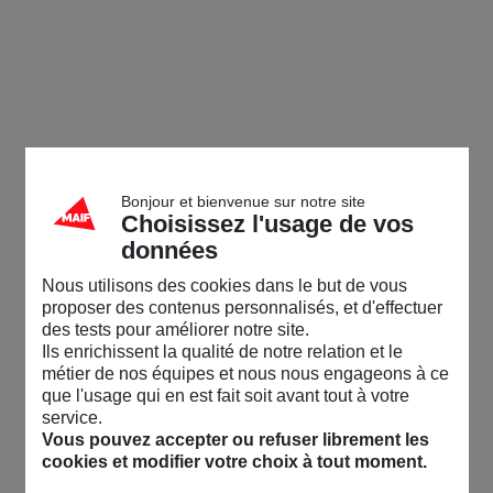
Bonjour et bienvenue sur notre site
Choisissez l'usage de vos
données
Nous utilisons des cookies dans le but de vous
proposer des contenus personnalisés, et d'effectuer
des tests pour améliorer notre site.
Ils enrichissent la qualité de notre relation et le
métier de nos équipes et nous nous engageons à ce
que l'usage qui en est fait soit avant tout à votre
service.
Vous pouvez accepter ou refuser librement les
cookies et modifier votre choix à tout moment.