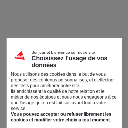
Bonjour et bienvenue sur notre site
Choisissez l'usage de vos
données
Nous utilisons des cookies dans le but de vous
proposer des contenus personnalisés, et d'effectuer
des tests pour améliorer notre site.
Ils enrichissent la qualité de notre relation et le
métier de nos équipes et nous nous engageons à ce
que l'usage qui en est fait soit avant tout à votre
service.
Vous pouvez accepter ou refuser librement les
cookies et modifier votre choix à tout moment.