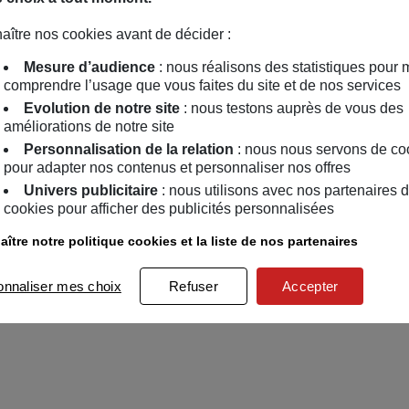
aître nos cookies avant de décider :
Mesure d’audience
: nous réalisons des statistiques pour 
comprendre l’usage que vous faites du site et de nos services
Evolution de notre site
: nous testons auprès de vous des
améliorations de notre site
Personnalisation de la relation
: nous nous servons de co
pour adapter nos contenus et personnaliser nos offres
Univers publicitaire
: nous utilisons avec nos partenaires 
cookies pour afficher des publicités personnalisées
ître notre politique cookies et la liste de nos partenaires
onnaliser mes choix
Refuser
Accepter