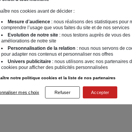
aître nos cookies avant de décider :
Mesure d’audience
: nous réalisons des statistiques pour 
comprendre l’usage que vous faites du site et de nos services
Evolution de notre site
: nous testons auprès de vous des
améliorations de notre site
Personnalisation de la relation
: nous nous servons de co
pour adapter nos contenus et personnaliser nos offres
Univers publicitaire
: nous utilisons avec nos partenaires 
cookies pour afficher des publicités personnalisées
ître notre politique cookies et la liste de nos partenaires
onnaliser mes choix
Refuser
Accepter