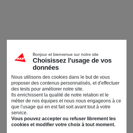
Bonjour et bienvenue sur notre site
Choisissez l'usage de vos
données
Nous utilisons des cookies dans le but de vous
proposer des contenus personnalisés, et d'effectuer
des tests pour améliorer notre site.
Ils enrichissent la qualité de notre relation et le
métier de nos équipes et nous nous engageons à ce
que l'usage qui en est fait soit avant tout à votre
service.
Vous pouvez accepter ou refuser librement les
cookies et modifier votre choix à tout moment.