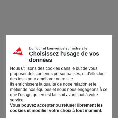
Bonjour et bienvenue sur notre site
Choisissez l'usage de vos
données
Nous utilisons des cookies dans le but de vous
proposer des contenus personnalisés, et d'effectuer
des tests pour améliorer notre site.
Ils enrichissent la qualité de notre relation et le
métier de nos équipes et nous nous engageons à ce
que l'usage qui en est fait soit avant tout à votre
service.
Vous pouvez accepter ou refuser librement les
cookies et modifier votre choix à tout moment.