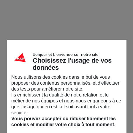
Bonjour et bienvenue sur notre site
Choisissez l'usage de vos
données
Nous utilisons des cookies dans le but de vous
proposer des contenus personnalisés, et d'effectuer
des tests pour améliorer notre site.
Ils enrichissent la qualité de notre relation et le
métier de nos équipes et nous nous engageons à ce
que l'usage qui en est fait soit avant tout à votre
service.
Vous pouvez accepter ou refuser librement les
cookies et modifier votre choix à tout moment.