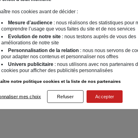
aître nos cookies avant de décider :
Mesure d’audience
: nous réalisons des statistiques pour 
comprendre l’usage que vous faites du site et de nos services
Evolution de notre site
: nous testons auprès de vous des
améliorations de notre site
Personnalisation de la relation
: nous nous servons de co
pour adapter nos contenus et personnaliser nos offres
Univers publicitaire
: nous utilisons avec nos partenaires 
cookies pour afficher des publicités personnalisées
ître notre politique cookies et la liste de nos partenaires
onnaliser mes choix
Refuser
Accepter