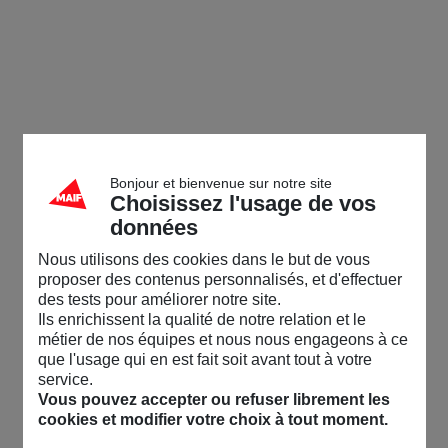
Bonjour et bienvenue sur notre site
Choisissez l'usage de vos
données
Nous utilisons des cookies dans le but de vous
proposer des contenus personnalisés, et d'effectuer
des tests pour améliorer notre site.
Ils enrichissent la qualité de notre relation et le
métier de nos équipes et nous nous engageons à ce
que l'usage qui en est fait soit avant tout à votre
service.
Vous pouvez accepter ou refuser librement les
cookies et modifier votre choix à tout moment.