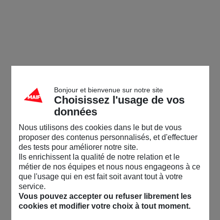
Bonjour et bienvenue sur notre site
Choisissez l'usage de vos
données
Nous utilisons des cookies dans le but de vous
proposer des contenus personnalisés, et d'effectuer
des tests pour améliorer notre site.
Ils enrichissent la qualité de notre relation et le
métier de nos équipes et nous nous engageons à ce
que l'usage qui en est fait soit avant tout à votre
service.
Vous pouvez accepter ou refuser librement les
cookies et modifier votre choix à tout moment.