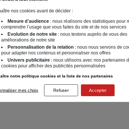
aître nos cookies avant de décider :
Mesure d’audience
: nous réalisons des statistiques pour 
comprendre l’usage que vous faites du site et de nos services
Evolution de notre site
: nous testons auprès de vous des
améliorations de notre site
Personnalisation de la relation
: nous nous servons de co
pour adapter nos contenus et personnaliser nos offres
Univers publicitaire
: nous utilisons avec nos partenaires 
cookies pour afficher des publicités personnalisées
ître notre politique cookies et la liste de nos partenaires
onnaliser mes choix
Refuser
Accepter