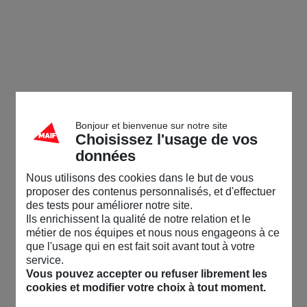
Bonjour et bienvenue sur notre site
Choisissez l'usage de vos
données
Nous utilisons des cookies dans le but de vous
proposer des contenus personnalisés, et d'effectuer
des tests pour améliorer notre site.
Ils enrichissent la qualité de notre relation et le
métier de nos équipes et nous nous engageons à ce
que l'usage qui en est fait soit avant tout à votre
service.
Vous pouvez accepter ou refuser librement les
cookies et modifier votre choix à tout moment.