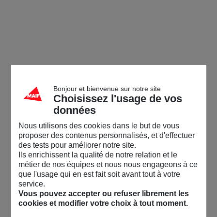
Bonjour et bienvenue sur notre site
Choisissez l'usage de vos
données
Nous utilisons des cookies dans le but de vous
proposer des contenus personnalisés, et d'effectuer
des tests pour améliorer notre site.
Ils enrichissent la qualité de notre relation et le
métier de nos équipes et nous nous engageons à ce
que l'usage qui en est fait soit avant tout à votre
service.
Vous pouvez accepter ou refuser librement les
cookies et modifier votre choix à tout moment.