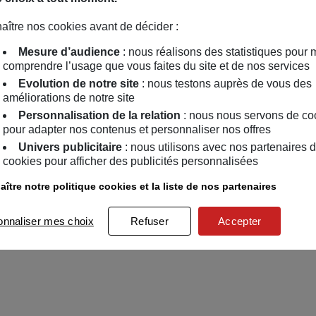
aître nos cookies avant de décider :
Mesure d’audience
: nous réalisons des statistiques pour 
comprendre l’usage que vous faites du site et de nos services
Evolution de notre site
: nous testons auprès de vous des
améliorations de notre site
Personnalisation de la relation
: nous nous servons de co
pour adapter nos contenus et personnaliser nos offres
Univers publicitaire
: nous utilisons avec nos partenaires 
cookies pour afficher des publicités personnalisées
ître notre politique cookies et la liste de nos partenaires
onnaliser mes choix
Refuser
Accepter