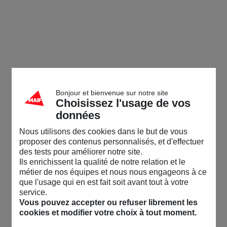
Bonjour et bienvenue sur notre site
Choisissez l'usage de vos
données
Nous utilisons des cookies dans le but de vous
proposer des contenus personnalisés, et d'effectuer
des tests pour améliorer notre site.
Ils enrichissent la qualité de notre relation et le
métier de nos équipes et nous nous engageons à ce
que l'usage qui en est fait soit avant tout à votre
service.
Vous pouvez accepter ou refuser librement les
cookies et modifier votre choix à tout moment.