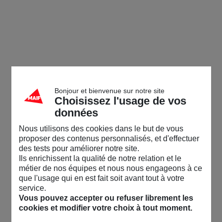
Bonjour et bienvenue sur notre site
Choisissez l'usage de vos
données
Nous utilisons des cookies dans le but de vous
proposer des contenus personnalisés, et d'effectuer
des tests pour améliorer notre site.
Ils enrichissent la qualité de notre relation et le
métier de nos équipes et nous nous engageons à ce
que l'usage qui en est fait soit avant tout à votre
service.
Vous pouvez accepter ou refuser librement les
cookies et modifier votre choix à tout moment.