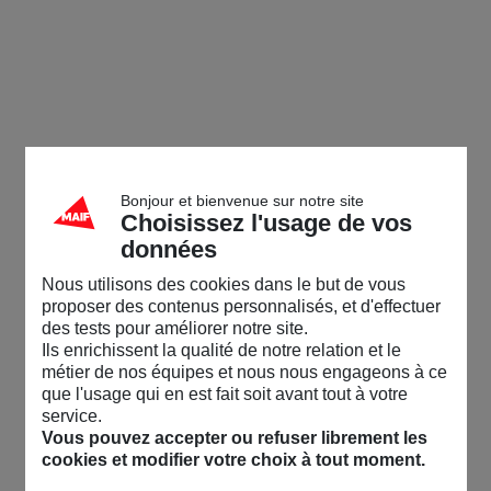
Bonjour et bienvenue sur notre site
Choisissez l'usage de vos
données
Nous utilisons des cookies dans le but de vous
proposer des contenus personnalisés, et d'effectuer
des tests pour améliorer notre site.
Ils enrichissent la qualité de notre relation et le
métier de nos équipes et nous nous engageons à ce
que l'usage qui en est fait soit avant tout à votre
service.
Vous pouvez accepter ou refuser librement les
cookies et modifier votre choix à tout moment.