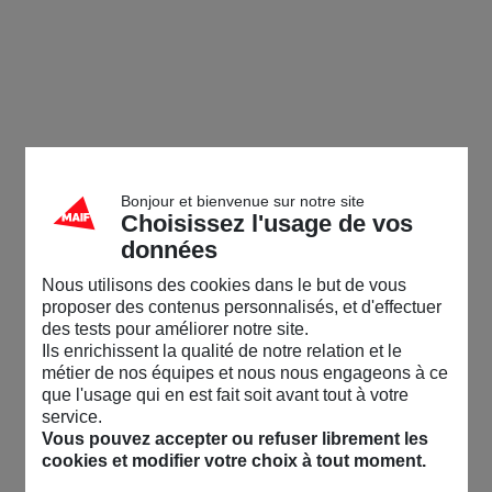
Bonjour et bienvenue sur notre site
Choisissez l'usage de vos
données
Nous utilisons des cookies dans le but de vous
proposer des contenus personnalisés, et d'effectuer
des tests pour améliorer notre site.
Ils enrichissent la qualité de notre relation et le
métier de nos équipes et nous nous engageons à ce
que l'usage qui en est fait soit avant tout à votre
service.
Vous pouvez accepter ou refuser librement les
cookies et modifier votre choix à tout moment.