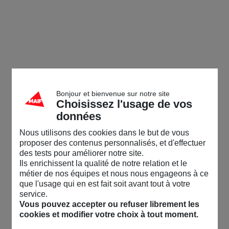
Bonjour et bienvenue sur notre site
Choisissez l'usage de vos
données
Nous utilisons des cookies dans le but de vous
proposer des contenus personnalisés, et d'effectuer
des tests pour améliorer notre site.
Ils enrichissent la qualité de notre relation et le
métier de nos équipes et nous nous engageons à ce
que l'usage qui en est fait soit avant tout à votre
service.
Vous pouvez accepter ou refuser librement les
cookies et modifier votre choix à tout moment.