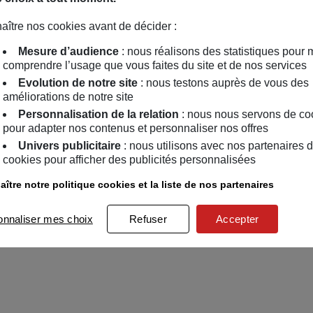
aître nos cookies avant de décider :
Mesure d’audience
: nous réalisons des statistiques pour 
comprendre l’usage que vous faites du site et de nos services
Evolution de notre site
: nous testons auprès de vous des
améliorations de notre site
Personnalisation de la relation
: nous nous servons de co
pour adapter nos contenus et personnaliser nos offres
Univers publicitaire
: nous utilisons avec nos partenaires 
cookies pour afficher des publicités personnalisées
ître notre politique cookies et la liste de nos partenaires
onnaliser mes choix
Refuser
Accepter