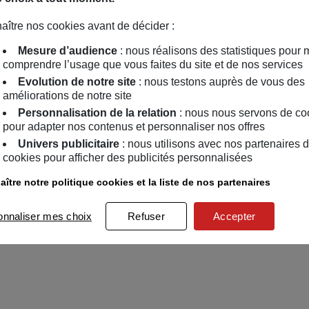
aître nos cookies avant de décider :
Mesure d’audience
: nous réalisons des statistiques pour 
comprendre l’usage que vous faites du site et de nos services
Evolution de notre site
: nous testons auprès de vous des
améliorations de notre site
Personnalisation de la relation
: nous nous servons de co
pour adapter nos contenus et personnaliser nos offres
Univers publicitaire
: nous utilisons avec nos partenaires 
cookies pour afficher des publicités personnalisées
ître notre politique cookies et la liste de nos partenaires
onnaliser mes choix
Refuser
Accepter