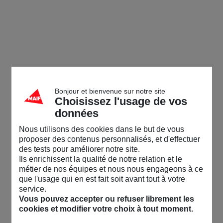
Bonjour et bienvenue sur notre site
Choisissez l'usage de vos
données
Nous utilisons des cookies dans le but de vous
proposer des contenus personnalisés, et d'effectuer
des tests pour améliorer notre site.
Ils enrichissent la qualité de notre relation et le
métier de nos équipes et nous nous engageons à ce
que l'usage qui en est fait soit avant tout à votre
service.
Vous pouvez accepter ou refuser librement les
cookies et modifier votre choix à tout moment.