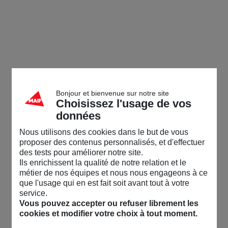
Bonjour et bienvenue sur notre site
Choisissez l'usage de vos
données
Nous utilisons des cookies dans le but de vous
proposer des contenus personnalisés, et d'effectuer
des tests pour améliorer notre site.
Ils enrichissent la qualité de notre relation et le
métier de nos équipes et nous nous engageons à ce
que l'usage qui en est fait soit avant tout à votre
service.
Vous pouvez accepter ou refuser librement les
cookies et modifier votre choix à tout moment.