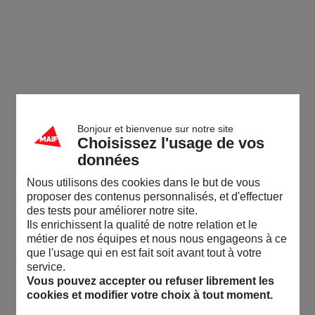
Bonjour et bienvenue sur notre site
Choisissez l'usage de vos
données
Nous utilisons des cookies dans le but de vous
proposer des contenus personnalisés, et d'effectuer
des tests pour améliorer notre site.
Ils enrichissent la qualité de notre relation et le
métier de nos équipes et nous nous engageons à ce
que l'usage qui en est fait soit avant tout à votre
service.
Vous pouvez accepter ou refuser librement les
cookies et modifier votre choix à tout moment.