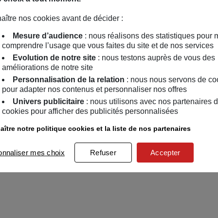
aître nos cookies avant de décider :
Mesure d’audience
: nous réalisons des statistiques pour 
comprendre l’usage que vous faites du site et de nos services
Evolution de notre site
: nous testons auprès de vous des
améliorations de notre site
Personnalisation de la relation
: nous nous servons de co
pour adapter nos contenus et personnaliser nos offres
Univers publicitaire
: nous utilisons avec nos partenaires 
cookies pour afficher des publicités personnalisées
ître notre politique cookies et la liste de nos partenaires
onnaliser mes choix
Refuser
Accepter