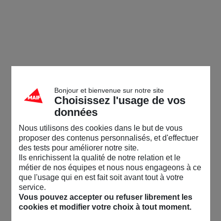
Bonjour et bienvenue sur notre site
Choisissez l'usage de vos
données
Nous utilisons des cookies dans le but de vous
proposer des contenus personnalisés, et d'effectuer
des tests pour améliorer notre site.
Ils enrichissent la qualité de notre relation et le
métier de nos équipes et nous nous engageons à ce
que l'usage qui en est fait soit avant tout à votre
service.
Vous pouvez accepter ou refuser librement les
cookies et modifier votre choix à tout moment.