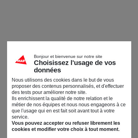
Bonjour et bienvenue sur notre site
Choisissez l'usage de vos
données
Nous utilisons des cookies dans le but de vous
proposer des contenus personnalisés, et d'effectuer
des tests pour améliorer notre site.
Ils enrichissent la qualité de notre relation et le
métier de nos équipes et nous nous engageons à ce
que l'usage qui en est fait soit avant tout à votre
service.
Vous pouvez accepter ou refuser librement les
cookies et modifier votre choix à tout moment.