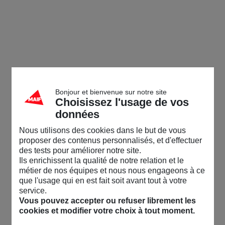
Bonjour et bienvenue sur notre site
Choisissez l'usage de vos
données
Nous utilisons des cookies dans le but de vous
proposer des contenus personnalisés, et d'effectuer
des tests pour améliorer notre site.
Ils enrichissent la qualité de notre relation et le
métier de nos équipes et nous nous engageons à ce
que l'usage qui en est fait soit avant tout à votre
service.
Vous pouvez accepter ou refuser librement les
cookies et modifier votre choix à tout moment.