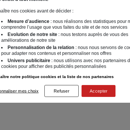
aître nos cookies avant de décider :
Mesure d’audience
: nous réalisons des statistiques pour 
comprendre l’usage que vous faites du site et de nos services
Evolution de notre site
: nous testons auprès de vous des
améliorations de notre site
Personnalisation de la relation
: nous nous servons de co
pour adapter nos contenus et personnaliser nos offres
Univers publicitaire
: nous utilisons avec nos partenaires 
cookies pour afficher des publicités personnalisées
ître notre politique cookies et la liste de nos partenaires
onnaliser mes choix
Refuser
Accepter