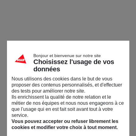
Bonjour et bienvenue sur notre site
Choisissez l'usage de vos
données
Nous utilisons des cookies dans le but de vous
proposer des contenus personnalisés, et d'effectuer
des tests pour améliorer notre site.
Ils enrichissent la qualité de notre relation et le
métier de nos équipes et nous nous engageons à ce
que l'usage qui en est fait soit avant tout à votre
service.
Vous pouvez accepter ou refuser librement les
cookies et modifier votre choix à tout moment.