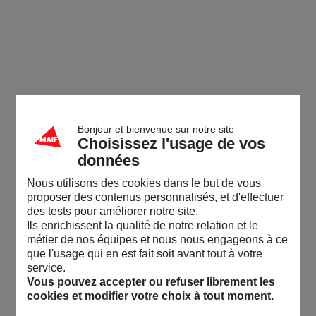
Bonjour et bienvenue sur notre site
Choisissez l'usage de vos
données
Nous utilisons des cookies dans le but de vous
proposer des contenus personnalisés, et d'effectuer
des tests pour améliorer notre site.
Ils enrichissent la qualité de notre relation et le
métier de nos équipes et nous nous engageons à ce
que l'usage qui en est fait soit avant tout à votre
service.
Vous pouvez accepter ou refuser librement les
cookies et modifier votre choix à tout moment.