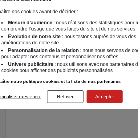
aître nos cookies avant de décider :
Mesure d’audience
: nous réalisons des statistiques pour 
comprendre l’usage que vous faites du site et de nos services
Evolution de notre site
: nous testons auprès de vous des
améliorations de notre site
Personnalisation de la relation
: nous nous servons de co
pour adapter nos contenus et personnaliser nos offres
Univers publicitaire
: nous utilisons avec nos partenaires 
cookies pour afficher des publicités personnalisées
ître notre politique cookies et la liste de nos partenaires
onnaliser mes choix
Refuser
Accepter