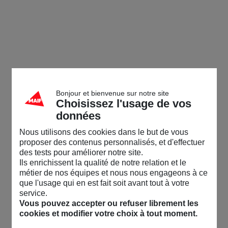
Bonjour et bienvenue sur notre site
Choisissez l'usage de vos
données
Nous utilisons des cookies dans le but de vous
proposer des contenus personnalisés, et d'effectuer
des tests pour améliorer notre site.
Ils enrichissent la qualité de notre relation et le
métier de nos équipes et nous nous engageons à ce
que l'usage qui en est fait soit avant tout à votre
service.
Vous pouvez accepter ou refuser librement les
cookies et modifier votre choix à tout moment.