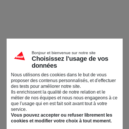
Bonjour et bienvenue sur notre site
Choisissez l'usage de vos
données
Nous utilisons des cookies dans le but de vous
proposer des contenus personnalisés, et d'effectuer
des tests pour améliorer notre site.
Ils enrichissent la qualité de notre relation et le
métier de nos équipes et nous nous engageons à ce
que l'usage qui en est fait soit avant tout à votre
service.
Vous pouvez accepter ou refuser librement les
cookies et modifier votre choix à tout moment.