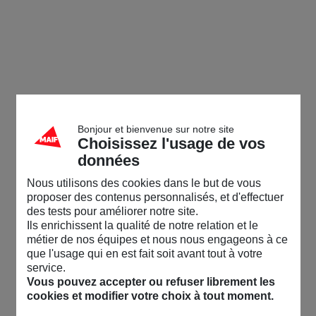
Bonjour et bienvenue sur notre site
Choisissez l'usage de vos
données
Nous utilisons des cookies dans le but de vous
proposer des contenus personnalisés, et d'effectuer
des tests pour améliorer notre site.
Ils enrichissent la qualité de notre relation et le
métier de nos équipes et nous nous engageons à ce
que l'usage qui en est fait soit avant tout à votre
service.
Vous pouvez accepter ou refuser librement les
cookies et modifier votre choix à tout moment.