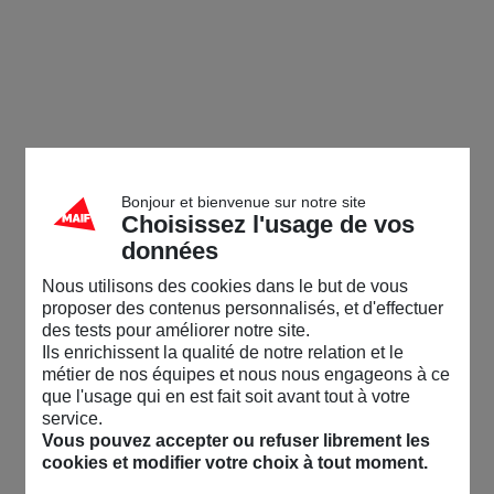
Bonjour et bienvenue sur notre site
Choisissez l'usage de vos
données
Nous utilisons des cookies dans le but de vous
proposer des contenus personnalisés, et d'effectuer
des tests pour améliorer notre site.
Ils enrichissent la qualité de notre relation et le
métier de nos équipes et nous nous engageons à ce
que l'usage qui en est fait soit avant tout à votre
service.
Vous pouvez accepter ou refuser librement les
cookies et modifier votre choix à tout moment.