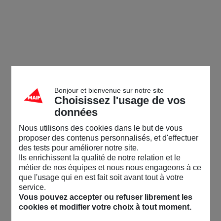
Bonjour et bienvenue sur notre site
Choisissez l'usage de vos
données
Nous utilisons des cookies dans le but de vous
proposer des contenus personnalisés, et d'effectuer
des tests pour améliorer notre site.
Ils enrichissent la qualité de notre relation et le
métier de nos équipes et nous nous engageons à ce
que l'usage qui en est fait soit avant tout à votre
service.
Vous pouvez accepter ou refuser librement les
cookies et modifier votre choix à tout moment.