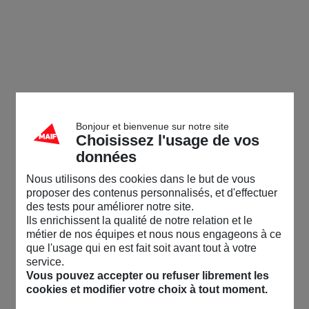
Bonjour et bienvenue sur notre site
Choisissez l'usage de vos
données
Nous utilisons des cookies dans le but de vous
proposer des contenus personnalisés, et d'effectuer
des tests pour améliorer notre site.
Ils enrichissent la qualité de notre relation et le
métier de nos équipes et nous nous engageons à ce
que l'usage qui en est fait soit avant tout à votre
service.
Vous pouvez accepter ou refuser librement les
cookies et modifier votre choix à tout moment.