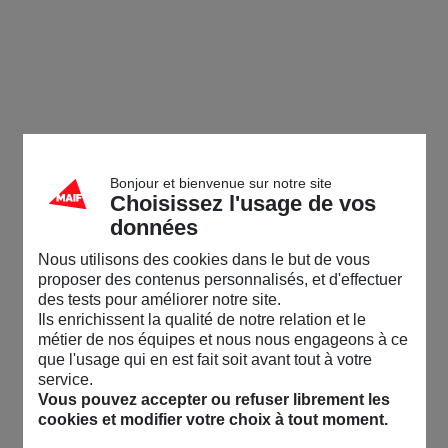
Bonjour et bienvenue sur notre site
Choisissez l'usage de vos
données
Nous utilisons des cookies dans le but de vous
proposer des contenus personnalisés, et d'effectuer
des tests pour améliorer notre site.
Ils enrichissent la qualité de notre relation et le
métier de nos équipes et nous nous engageons à ce
que l'usage qui en est fait soit avant tout à votre
service.
Vous pouvez accepter ou refuser librement les
cookies et modifier votre choix à tout moment.